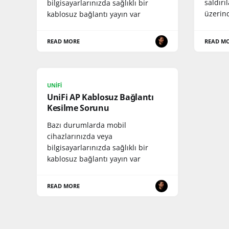
saldırı
bilgisayarlarınızda sağlıklı bir
üzerin
kablosuz bağlantı yayın var
READ MORE
READ M
UNIFI
UniFi AP Kablosuz Bağlantı
Kesilme Sorunu
Bazı durumlarda mobil
cihazlarınızda veya
bilgisayarlarınızda sağlıklı bir
kablosuz bağlantı yayın var
READ MORE