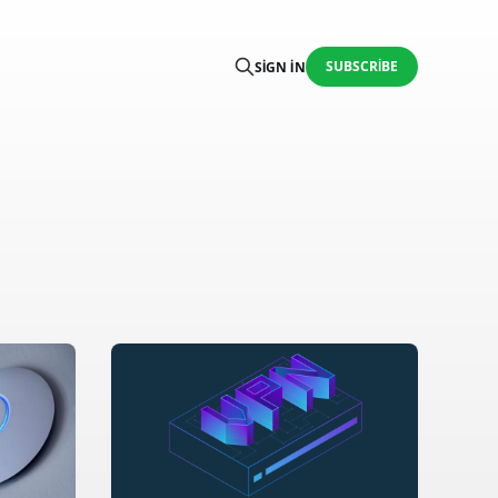
SUBSCRIBE
SIGN IN