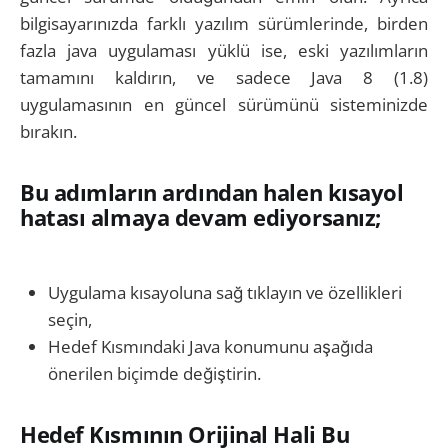
bilgisayarınızda farklı yazılım sürümlerinde, birden
fazla java uygulaması yüklü ise, eski yazılımların
tamamını kaldırın, ve sadece Java 8 (1.8)
uygulamasının en güncel sürümünü sisteminizde
bırakın.
Bu adımların ardından halen kısayol
hatası almaya devam ediyorsanız;
Uygulama kısayoluna sağ tıklayın ve özellikleri
seçin,
Hedef Kısmındaki Java konumunu aşağıda
önerilen biçimde değiştirin.
Hedef Kısmının Orijinal Hali Bu