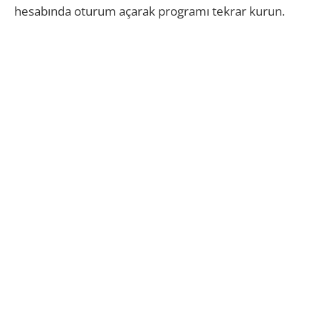
hesabında oturum açarak programı tekrar kurun.