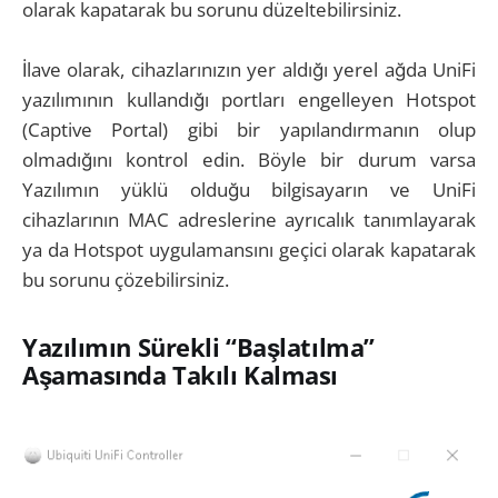
olarak kapatarak bu sorunu düzeltebilirsiniz.
İlave olarak, cihazlarınızın yer aldığı yerel ağda UniFi
yazılımının kullandığı portları engelleyen Hotspot
(Captive Portal) gibi bir yapılandırmanın olup
olmadığını kontrol edin. Böyle bir durum varsa
Yazılımın yüklü olduğu bilgisayarın ve UniFi
cihazlarının MAC adreslerine ayrıcalık tanımlayarak
ya da Hotspot uygulamansını geçici olarak kapatarak
bu sorunu çözebilirsiniz.
Yazılımın Sürekli “Başlatılma”
Aşamasında Takılı Kalması