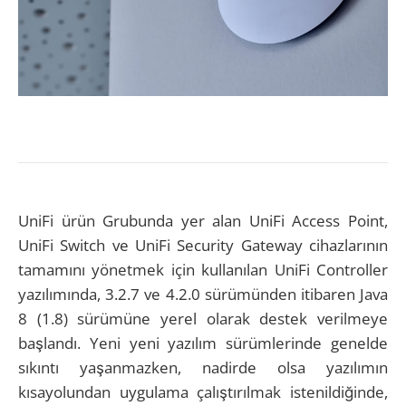
UniFi ürün Grubunda yer alan UniFi Access Point,
UniFi Switch ve UniFi Security Gateway cihazlarının
tamamını yönetmek için kullanılan UniFi Controller
yazılımında, 3.2.7 ve 4.2.0 sürümünden itibaren Java
8 (1.8) sürümüne yerel olarak destek verilmeye
başlandı. Yeni yeni yazılım sürümlerinde genelde
sıkıntı yaşanmazken, nadirde olsa yazılımın
kısayolundan uygulama çalıştırılmak istenildiğinde,