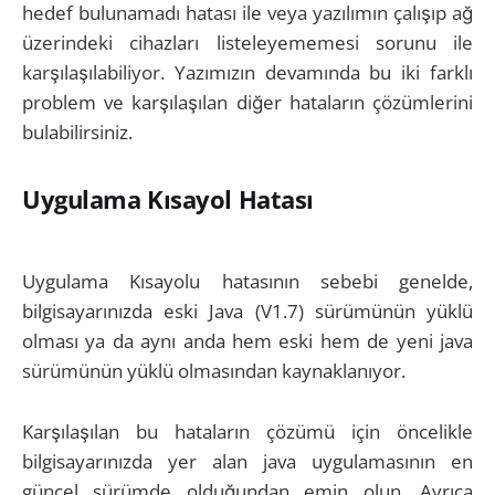
hedef bulunamadı hatası ile veya yazılımın çalışıp ağ
üzerindeki cihazları listeleyememesi sorunu ile
karşılaşılabiliyor. Yazımızın devamında bu iki farklı
problem ve karşılaşılan diğer hataların çözümlerini
bulabilirsiniz.
Uygulama Kısayol Hatası
Uygulama Kısayolu hatasının sebebi genelde,
bilgisayarınızda eski Java (V1.7) sürümünün yüklü
olması ya da aynı anda hem eski hem de yeni java
sürümünün yüklü olmasından kaynaklanıyor.
Karşılaşılan bu hataların çözümü için öncelikle
bilgisayarınızda yer alan java uygulamasının en
güncel sürümde olduğundan emin olun. Ayrıca