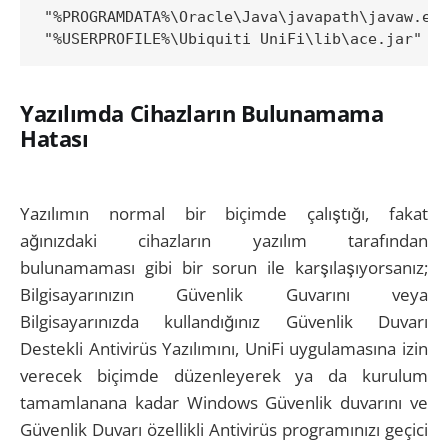
"%PROGRAMDATA%\Oracle\Java\javapath\javaw.exe
Yazılımda Cihazların Bulunamama
Hatası
Yazılımın normal bir biçimde çalıştığı, fakat
ağınızdaki cihazların yazılım tarafından
bulunamaması gibi bir sorun ile karşılaşıyorsanız;
Bilgisayarınızın Güvenlik Guvarını veya
Bilgisayarınızda kullandığınız Güvenlik Duvarı
Destekli Antivirüs Yazılımını, UniFi uygulamasına izin
verecek biçimde düzenleyerek ya da kurulum
tamamlanana kadar Windows Güvenlik duvarını ve
Güvenlik Duvarı özellikli Antivirüs programınızı geçici